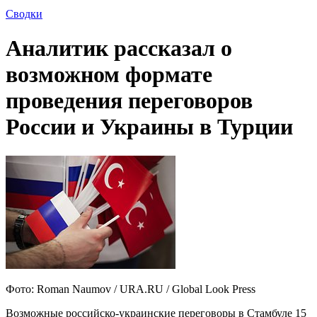
Сводки
Аналитик рассказал о
возможном формате
проведения переговоров
России и Украины в Турции
Фото: Roman Naumov / URA.RU / Global Look Press
Возможные российско-украинские переговоры в Стамбуле 15