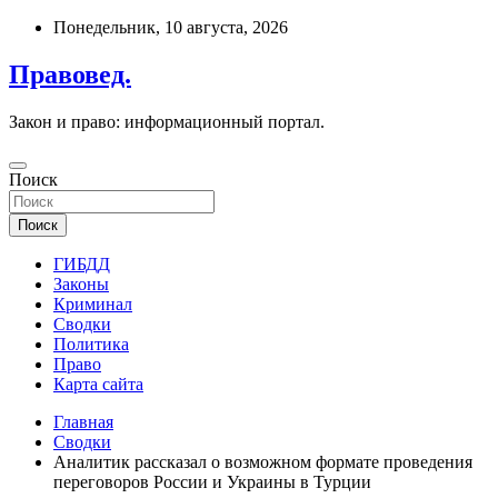
Перейти
Понедельник, 10 августа, 2026
к
содержимому
Правовед.
Закон и право: информационный портал.
Поиск
Поиск
ГИБДД
Законы
Криминал
Сводки
Политика
Право
Карта сайта
Главная
Сводки
Аналитик рассказал о возможном формате проведения
переговоров России и Украины в Турции