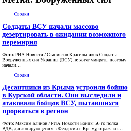
Сводки
Солдаты ВСУ начали массово
дезертировать в ожидании возможного
перемирия
Фото: РИА Новости / Станислав Красильников Солдаты
Вооруженных сил Украины (ВСУ) не хотят умирать, поэтому
начали…
Сводки
Десантники из Крыма устроили бойню
в Курской области. Они выследили и
атаковали бойцов ВСУ, пытавшихся
прорваться в регион
Фото: Максим Блинов / РИА Новости Бойцы 56-го полка
ВДВ, дислоцирующегося в Феодосии в Крыму, отражают…