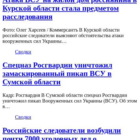
Курской области стала предметом
расследования
Фото: Олег Харсеев / Коммерсантъ В Курской области
российские следователи выясняют обстоятельства атаки
вооруженных сил Украины…
Сводки
Спецназ Росгвардии уничтожил
замаскированный пикап ВСУ в
Сумской области
Кадр: Росгвардия В Сумской области спецназ Росгвардии
уничтожил пикап Вооруженных сил Украины (ВСУ). Об этом
в…
Сводки
Российские следователи возбудили
почти 7000 уголовных дел о