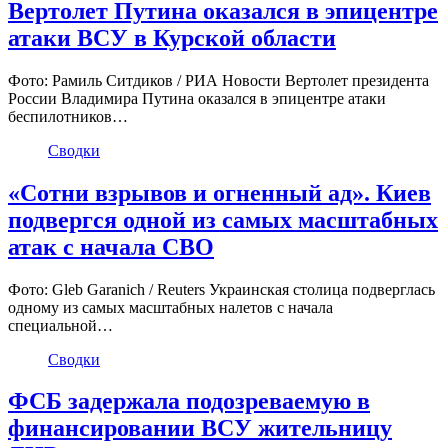
Вертолет Путина оказался в эпицентре
атаки ВСУ в Курской области
Фото: Рамиль Ситдиков / РИА Новости Вертолет президента
России Владимира Путина оказался в эпицентре атаки
беспилотников…
Сводки
«Сотни взрывов и огненный ад». Киев
подвергся одной из самых масштабных
атак с начала СВО
Фото: Gleb Garanich / Reuters Украинская столица подверглась
одному из самых масштабных налетов с начала
специальной…
Сводки
ФСБ задержала подозреваемую в
финансировании ВСУ жительницу