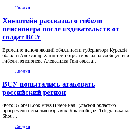
Сводки
Хинштейн рассказал о гибели
пенсионера после издевательств от
солдат ВСУ
Временно исполняющий обязанности губернатора Курской
области Александр Хинштейн отреагировал на сообщения о
гибели пенсионера Александра Григорьева…
Сводки
ВСУ попытались атаковать
российский регион
Фото: Global Look Press В небе над Тульской областью
прогремело несколько взрывов. Как сообщает Telegram-канал
Shot,…
Сводки