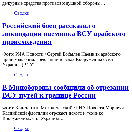
дежурные средства противовоздушной обороны…
Сводки
Российский боец рассказал о
ликвидации наемника ВСУ арабского
происхождения
Фото: РИА Новости / Сергей Бобылев Наемник арабского
происхождения, воевавший в рядах Вооруженных сил
Украины (ВСУ),…
Сводки
В Минобороны сообщили об отрезании
ВСУ путей к границе России
Фото: Константин Михальчевский / РИА Новости Морпехи
Каспийской флотилии отрезают пехоте и технике
Вооруженных сил Украины…
Сводки