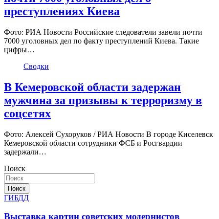
преступлениях Киева
Фото: РИА Новости Российские следователи завели почти
7000 уголовных дел по факту преступлений Киева. Такие
цифры…
Сводки
В Кемеровской области задержан
мужчина за призывы к терроризму в
соцсетях
Фото: Алексей Сухоруков / РИА Новости В городе Киселевск
Кемеровской области сотрудники ФСБ и Росгвардии
задержали…
Поиск
Поиск
ГИБДД
Выставка картин советских модернистов