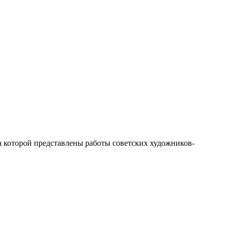
которой представлены работы советских художников-