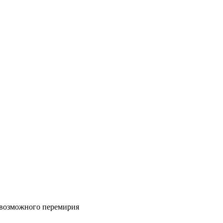
 возможного перемирия