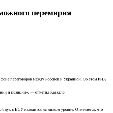
зможного перемирия
а фоне переговоров между Россией и Украиной. Об этом РИА
лений и позиций», — отметил Кавкало.
ой дух в ВСУ находится на низком уровне. Отмечается, что