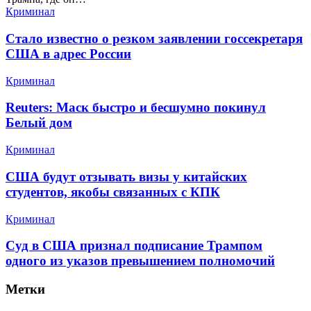
Криминал
Стало известно о резком заявлении госсекретаря
США в адрес России
Криминал
Reuters: Маск быстро и бесшумно покинул
Белый дом
Криминал
США будут отзывать визы у китайских
студентов, якобы связанных с КПК
Криминал
Суд в США признал подписание Трампом
одного из указов превышением полномочий
Метки