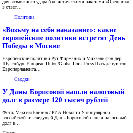
для возможного удара баллистическими ракетами «Орешник»
в ответ…
Политика
«Возьму на себя наказание»: какие
европейские политики встретят День
Победы в Москве
Европейские политики Рут Фирманих и Михаэль фон дер
Шуленбург European Union/Global Look Press Пять депутатов
Европарламента…
Сводки
У Даны Борисовой нашли налоговый
долг в размере 120 тысяч рублей
Фото: Максим Блинов / РИА Новости У популярной
российской телеведущей Даны Борисовой нашли налоговый
долг в…