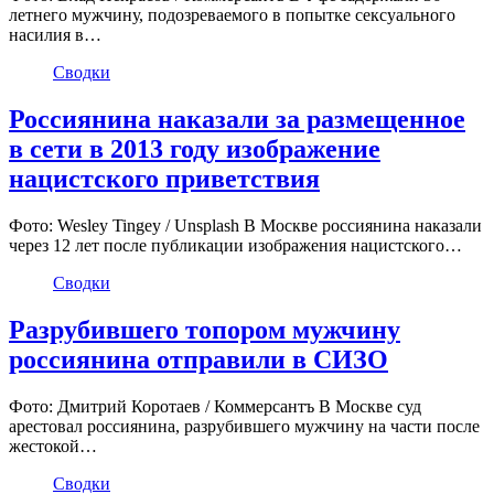
летнего мужчину, подозреваемого в попытке сексуального
насилия в…
Сводки
Россиянина наказали за размещенное
в сети в 2013 году изображение
нацистского приветствия
Фото: Wesley Tingey / Unsplash В Москве россиянина наказали
через 12 лет после публикации изображения нацистского…
Сводки
Разрубившего топором мужчину
россиянина отправили в СИЗО
Фото: Дмитрий Коротаев / Коммерсантъ В Москве суд
арестовал россиянина, разрубившего мужчину на части после
жестокой…
Сводки