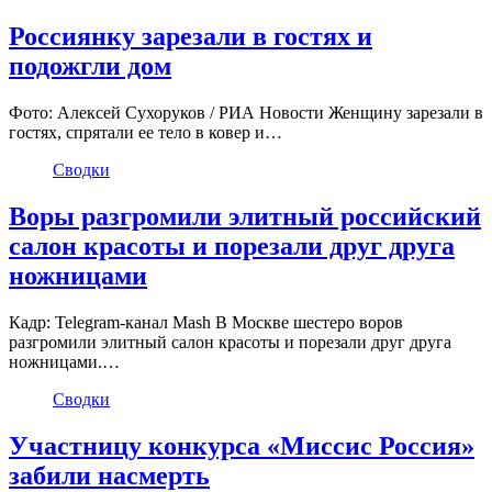
Россиянку зарезали в гостях и
подожгли дом
Фото: Алексей Сухоруков / РИА Новости Женщину зарезали в
гостях, спрятали ее тело в ковер и…
Сводки
Воры разгромили элитный российский
салон красоты и порезали друг друга
ножницами
Кадр: Telegram-канал Mash В Москве шестеро воров
разгромили элитный салон красоты и порезали друг друга
ножницами.…
Сводки
Участницу конкурса «Миссис Россия»
забили насмерть