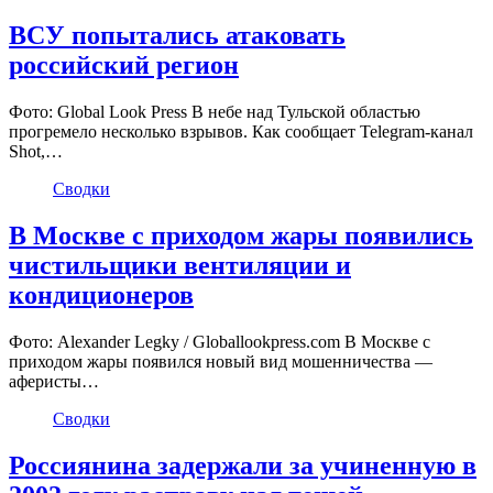
ВСУ попытались атаковать
российский регион
Фото: Global Look Press В небе над Тульской областью
прогремело несколько взрывов. Как сообщает Telegram-канал
Shot,…
Сводки
В Москве с приходом жары появились
чистильщики вентиляции и
кондиционеров
Фото: Alexander Legky / Globallookpress.com В Москве с
приходом жары появился новый вид мошенничества —
аферисты…
Сводки
Россиянина задержали за учиненную в