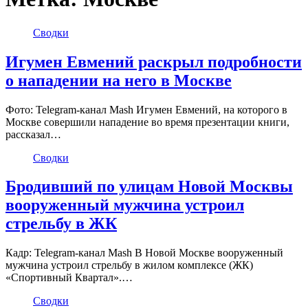
Сводки
Игумен Евмений раскрыл подробности
о нападении на него в Москве
Фото: Telegram-канал Mash Игумен Евмений, на которого в
Москве совершили нападение во время презентации книги,
рассказал…
Сводки
Бродивший по улицам Новой Москвы
вооруженный мужчина устроил
стрельбу в ЖК
Кадр: Telegram-канал Mash В Новой Москве вооруженный
мужчина устроил стрельбу в жилом комплексе (ЖК)
«Спортивный Квартал».…
Сводки