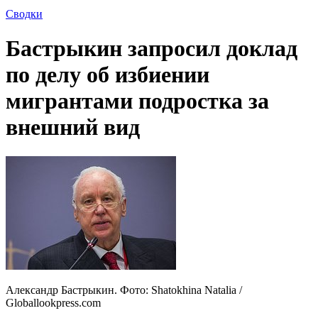
Сводки
Бастрыкин запросил доклад
по делу об избиении
мигрантами подростка за
внешний вид
Александр Бастрыкин. Фото: Shatokhina Natalia /
Globallookpress.com