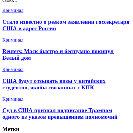
свою…
Криминал
Стало известно о резком заявлении госсекретаря
США в адрес России
Криминал
Reuters: Маск быстро и бесшумно покинул
Белый дом
Криминал
США будут отзывать визы у китайских
студентов, якобы связанных с КПК
Криминал
Суд в США признал подписание Трампом
одного из указов превышением полномочий
Метки