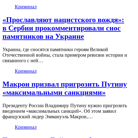
Криминал
«Прославляют нацистского вождя»:
в Сербии прокомментировали снос
памятников на Украине
Украина, где сносятся памятники героям Великой
Отечественной войны, стала примером ревизии истории и
связанного с ней…
Криминал
Макрон призвал пригрозить Путину
«максимальными санкциями»
Президенту России Владимиру Путину нужно пригрозить
введением «максимальных санкций». Об этом заявил
французский лидер Эммануэль Макрон,…
Криминал