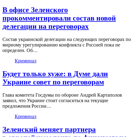
В офисе Зеленского
прокомментировали состав новой
делегации на переговорах
Состав украинской делегации на следующих переговорах по
мирному урегулированию конфликта с Россией пока не
определен. Об…
Криминал
Будет только хуже: в Думе дали
Украине совет по переговорам
Глава комитета Госдумы по обороне Андрей Картаполов
заявил, что Украине стоит согласиться на текущие
предложения России…
Криминал
Зеленский меняет партнера