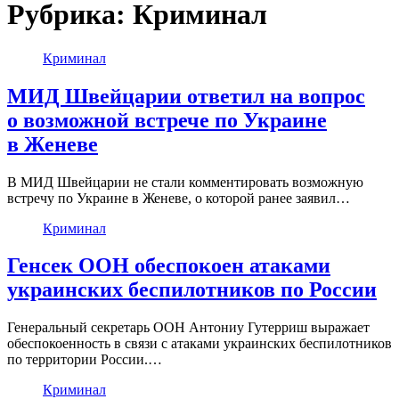
Рубрика:
Криминал
Криминал
МИД Швейцарии ответил на вопрос
о возможной встрече по Украине
в Женеве
В МИД Швейцарии не стали комментировать возможную
встречу по Украине в Женеве, о которой ранее заявил…
Криминал
Генсек ООН обеспокоен атаками
украинских беспилотников по России
Генеральный секретарь ООН Антониу Гутерриш выражает
обеспокоенность в связи с атаками украинских беспилотников
по территории России.…
Криминал