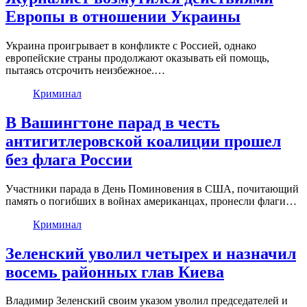
Европы в отношении Украины
Украина проигрывает в конфликте с Россией, однако
европейские страны продолжают оказывать ей помощь,
пытаясь отсрочить неизбежное.…
Криминал
В Вашингтоне парад в честь
антигитлеровской коалиции прошел
без флага России
Участники парада в День Поминовения в США, почитающий
память о погибших в войнах американцах, пронесли флаги…
Криминал
Зеленский уволил четырех и назначил
восемь районных глав Киева
Владимир Зеленский своим указом уволил председателей и