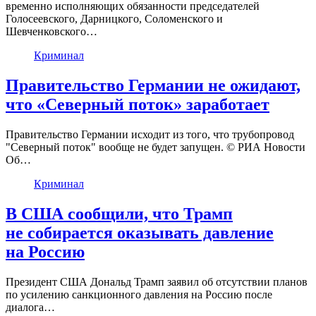
временно исполняющих обязанности председателей
Голосеевского, Дарницкого, Соломенского и
Шевченковского…
Криминал
Правительство Германии не ожидают,
что «Северный поток» заработает
Правительство Германии исходит из того, что трубопровод
"Северный поток" вообще не будет запущен. © РИА Новости
Об…
Криминал
В США сообщили, что Трамп
не собирается оказывать давление
на Россию
Президент США Дональд Трамп заявил об отсутствии планов
по усилению санкционного давления на Россию после
диалога…