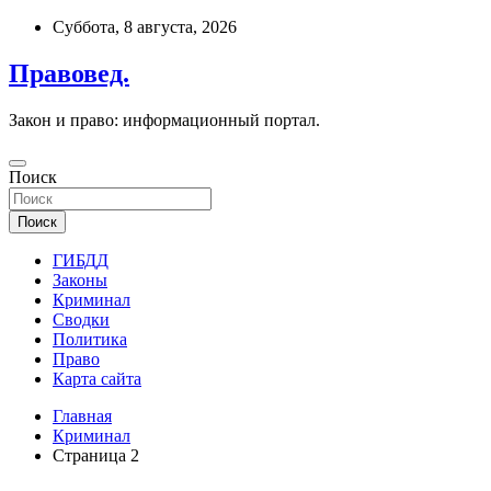
Перейти
Суббота, 8 августа, 2026
к
содержимому
Правовед.
Закон и право: информационный портал.
Поиск
Поиск
ГИБДД
Законы
Криминал
Сводки
Политика
Право
Карта сайта
Главная
Криминал
Страница 2