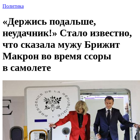
Политика
«Держись подальше,
неудачник!» Стало известно,
что сказала мужу Брижит
Макрон во время ссоры
в самолете