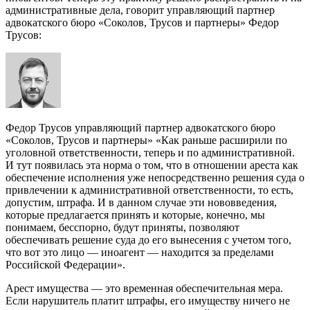
административные дела, говорит управляющий партнер
адвокатского бюро «Соколов, Трусов и партнеры» Федор
Трусов:
Федор Трусов управляющий партнер адвокатского бюро
«Соколов, Трусов и партнеры» «Как раньше расширили по
уголовной ответственности, теперь и по административной.
И тут появилась эта норма о том, что в отношении ареста как
обеспечение исполнения уже непосредственно решения суда о
привлечении к административной ответственности, то есть,
допустим, штрафа. И в данном случае эти нововведения,
которые предлагается принять и которые, конечно, мы
понимаем, бесспорно, будут приняты, позволяют
обеспечивать решение суда до его вынесения с учетом того,
что вот это лицо — иноагент — находится за пределами
Российской Федерации».
Арест имущества — это временная обеспечительная мера.
Если нарушитель платит штрафы, его имуществу ничего не