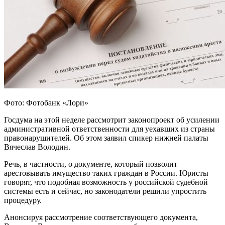
Фото: Фотобанк «Лори»
Госдума на этой неделе рассмотрит законопроект об усилении
административной ответственности для уехавших из страны
правонарушителей. Об этом заявил спикер нижней палаты
Вячеслав Володин.
Речь, в частности, о документе, который позволит
арестовывать имущество таких граждан в России. Юристы
говорят, что подобная возможность у российской судебной
системы есть и сейчас, но законодатели решили упростить
процедуру.
Анонсируя рассмотрение соответствующего документа,