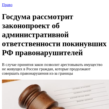
Право
Госдума рассмотрит
законопроект об
административной
ответственности покинувших
РФ правонарушителей
В случае принятия закон позволит арестовывать имущество
не живущих в России граждан, которые продолжают
совершать правонарушения из-за границы