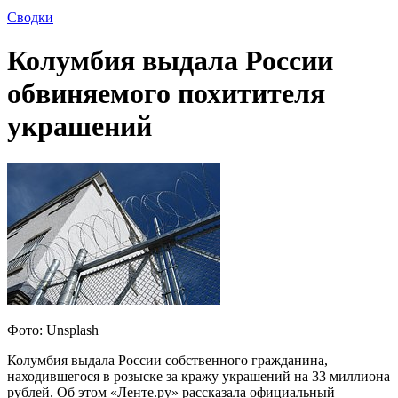
Сводки
Колумбия выдала России
обвиняемого похитителя
украшений
Фото: Unsplash
Колумбия выдала России собственного гражданина,
находившегося в розыске за кражу украшений на 33 миллиона
рублей. Об этом «Ленте.ру» рассказала официальный