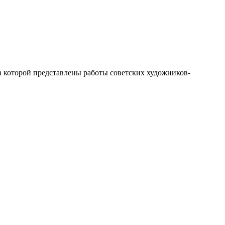
которой представлены работы советских художников-