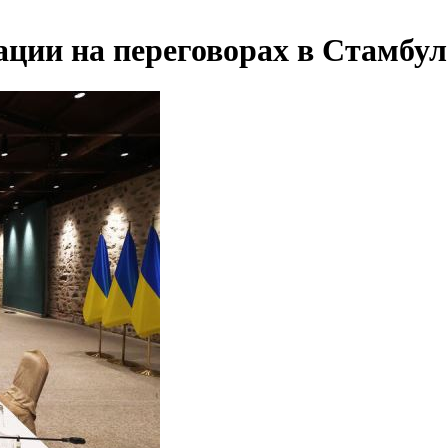
ции на переговорах в Стамбуле