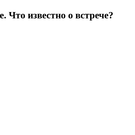
. Что известно о встрече?