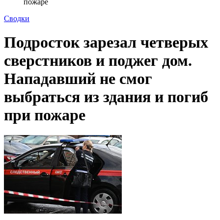
пожаре
Сводки
Подросток зарезал четверых
сверстников и поджег дом.
Нападавший не смог
выбраться из здания и погиб
при пожаре