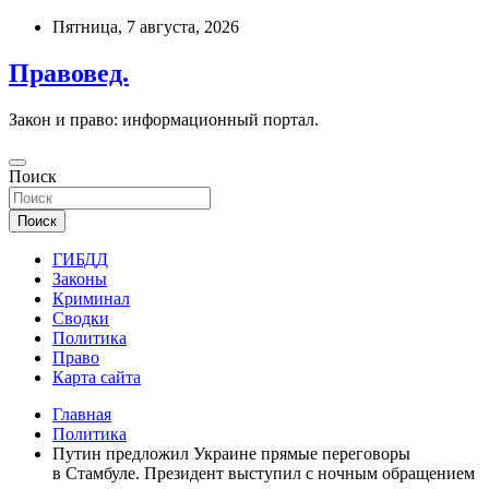
Перейти
Пятница, 7 августа, 2026
к
содержимому
Правовед.
Закон и право: информационный портал.
Поиск
Поиск
ГИБДД
Законы
Криминал
Сводки
Политика
Право
Карта сайта
Главная
Политика
Путин предложил Украине прямые переговоры
в Стамбуле. Президент выступил с ночным обращением