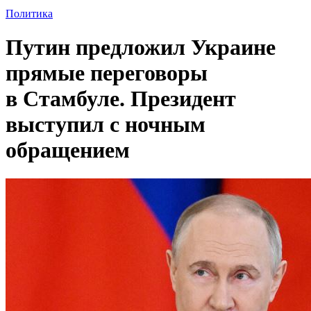
Политика
Путин предложил Украине
прямые переговоры
в Стамбуле. Президент
выступил с ночным
обращением