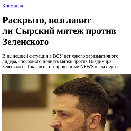
Криминал
Раскрыто, возглавит
ли Сырский мятеж против
Зеленского
В нынешней ситуации в ВСУ нет яркого харизматичного
лидера, способного поднять мятеж против Владимира
Зеленского. Так считают опрошенные NEWS.ru эксперты.