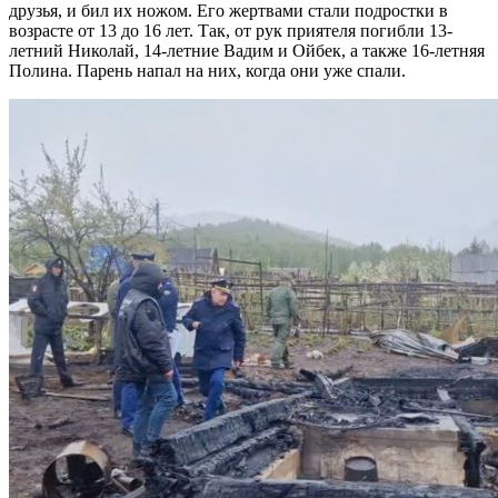
друзья, и бил их ножом. Его жертвами стали подростки в
возрасте от 13 до 16 лет. Так, от рук приятеля погибли 13-
летний Николай, 14-летние Вадим и Ойбек, а также 16-летняя
Полина. Парень напал на них, когда они уже спали.