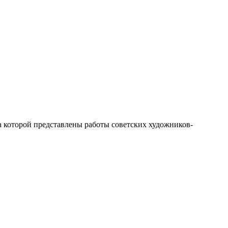
которой представлены работы советских художников-