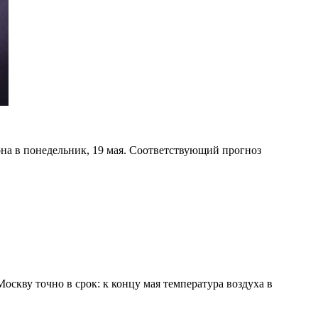
на в понедельник, 19 мая. Соответствующий прогноз
скву точно в срок: к концу мая температура воздуха в