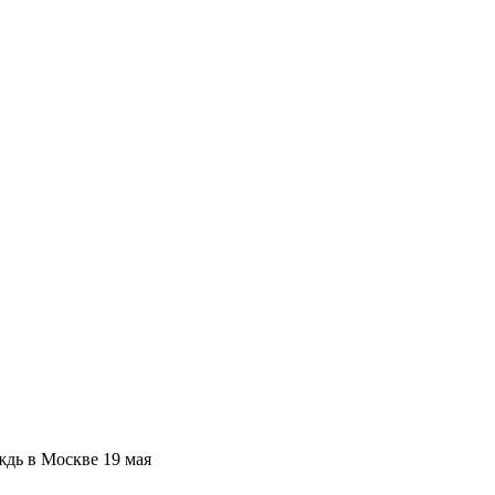
дь в Москве 19 мая