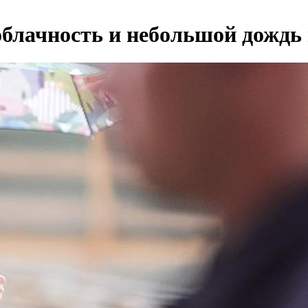
блачность и небольшой дождь 