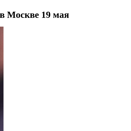
в Москве 19 мая