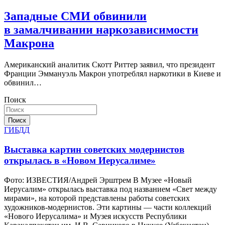
Западные СМИ обвинили
в замалчивании наркозависимости
Макрона
Американский аналитик Скотт Риттер заявил, что президент
Франции Эммануэль Макрон употреблял наркотики в Киеве и
обвинил…
Поиск
Поиск
ГИБДД
Выставка картин советских модернистов
открылась в «Новом Иерусалиме»
Фото: ИЗВЕСТИЯ/Андрей Эрштрем В Музее «Новый
Иерусалим» открылась выставка под названием «Свет между
мирами», на которой представлены работы советских
художников-модернистов. Эти картины — части коллекций
«Нового Иерусалима» и Музея искусств Республики