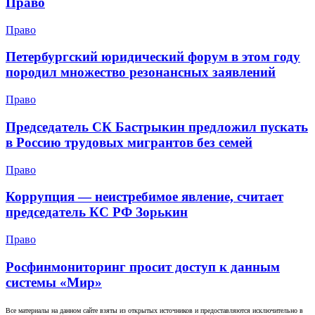
Право
Право
Петербургский юридический форум в этом году
породил множество резонансных заявлений
Право
Председатель СК Бастрыкин предложил пускать
в Россию трудовых мигрантов без семей
Право
Коррупция — неистребимое явление, считает
председатель КС РФ Зорькин
Право
Росфинмониторинг просит доступ к данным
системы «Мир»
Все материалы на данном сайте взяты из открытых источников и предоставляются исключительно в