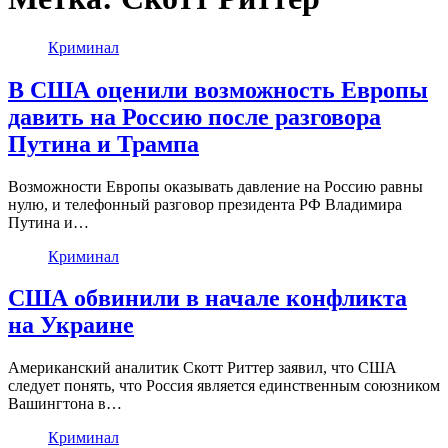
Криминал
В США оценили возможность Европы
давить на Россию после разговора
Путина и Трампа
Возможности Европы оказывать давление на Россию равны
нулю, и телефонный разговор президента РФ Владимира
Путина и…
Криминал
США обвинили в начале конфликта
на Украине
Американский аналитик Скотт Риттер заявил, что США
следует понять, что Россия является единственным союзником
Вашингтона в…
Криминал