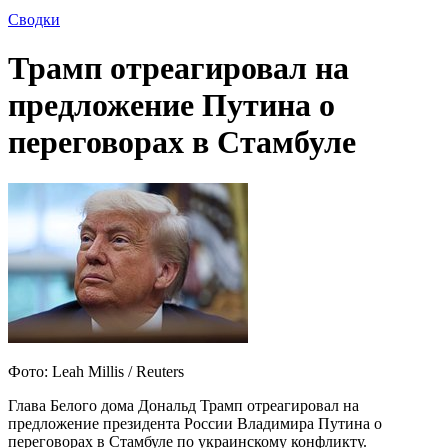
Сводки
Трамп отреагировал на
предложение Путина о
переговорах в Стамбуле
Фото: Leah Millis / Reuters
Глава Белого дома Дональд Трамп отреагировал на
предложение президента России Владимира Путина о
переговорах в Стамбуле по украинскому конфликту.