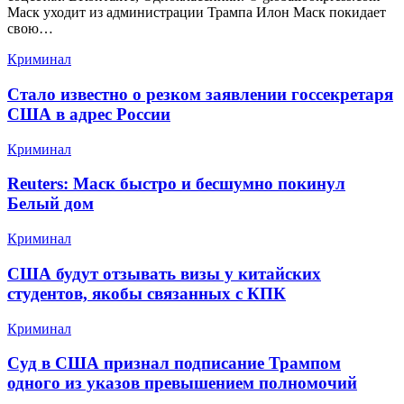
Маск уходит из администрации Трампа Илон Маск покидает
свою…
Криминал
Стало известно о резком заявлении госсекретаря
США в адрес России
Криминал
Reuters: Маск быстро и бесшумно покинул
Белый дом
Криминал
США будут отзывать визы у китайских
студентов, якобы связанных с КПК
Криминал
Суд в США признал подписание Трампом
одного из указов превышением полномочий