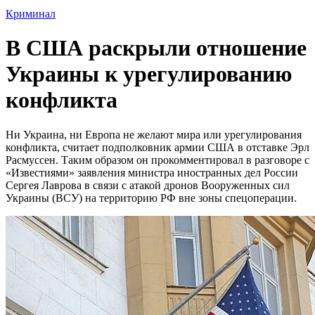
Криминал
В США раскрыли отношение
Украины к урегулированию
конфликта
Ни Украина, ни Европа не желают мира или урегулирования
конфликта, считает подполковник армии США в отставке Эрл
Расмуссен. Таким образом он прокомментировал в разговоре с
«Известиями» заявления министра иностранных дел России
Сергея Лаврова в связи с атакой дронов Вооруженных сил
Украины (ВСУ) на территорию РФ вне зоны спецоперации.