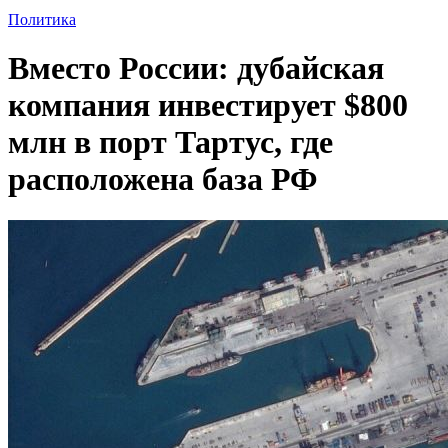
Политика
Вместо России: дубайская
компания инвестирует $800
млн в порт Тартус, где
расположена база РФ