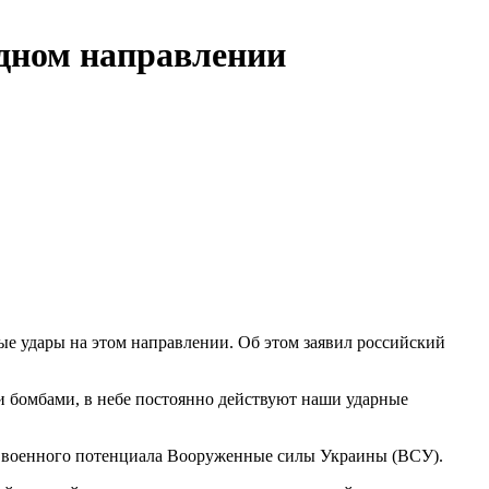
одном направлении
е удары на этом направлении. Об этом заявил российский
 бомбами, в небе постоянно действуют наши ударные
я военного потенциала Вооруженные силы Украины (ВСУ).