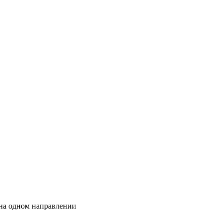
 на одном направлении