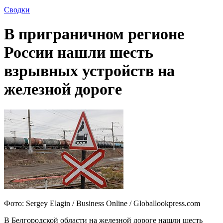
Сводки
В приграничном регионе
России нашли шесть
взрывных устройств на
железной дороге
Фото: Sergey Elagin / Business Online / Globallookpress.com
В Белгородской области на железной дороге нашли шесть